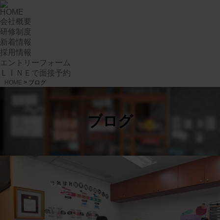
HOME
会社概要
研修制度
新着情報
採用情報
エントリーフォーム
ＬＩＮＥで面接予約
HOME
>
ブログ
ブログ