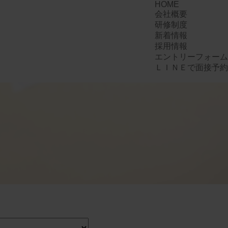
HOME
会社概要
研修制度
新着情報
採用情報
エントリーフォーム
ＬＩＮＥで面接予約