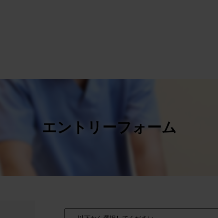
エントリーフォーム