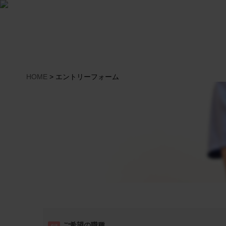
HOME
>
エントリーフォーム
ご希望の職種
必須