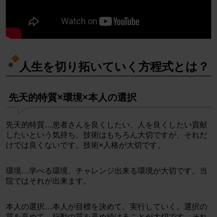
人生を切り拓いていく方程式とは？
先天的特質×環境×本人の選択
先天的特質…患者さんを良くしたい、人を良くしたい貢献
したいという気持ち。技術はもちろん大切ですが、それだ
けでは良くないです。技術×人格が大切です。
環境…学べる環境、チャレンジ出来る環境が大切です。当
院ではそれが出来ます。
本人の選択…本人が目標を決めて、実行していく。選択の
質を高めて、行動の質を高め続けることが大切です。それ